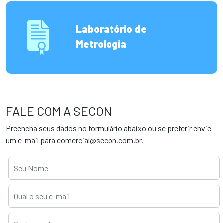
Laboratório de
Metrologia
FALE COM A SECON
Preencha seus dados no formulário abaixo ou se preferir envie
um e-mail para
comercial@secon.com.br
.