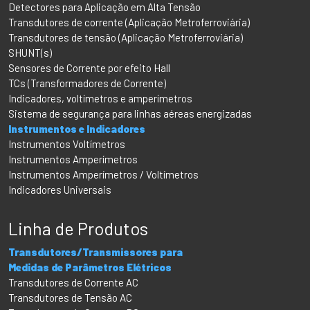
Detectores para Aplicação em Alta Tensão
Transdutores de corrente (Aplicação Metroferroviária)
Transdutores de tensão (Aplicação Metroferroviária)
SHUNT(s)
Sensores de Corrente por efeito Hall
TCs (Transformadores de Corrente)
Indicadores, voltímetros e amperímetros
Sistema de segurança para linhas aéreas energizadas
Instrumentos e Indicadores
Instrumentos Voltímetros
Instrumentos Amperímetros
Instrumentos Amperímetros / Voltímetros
Indicadores Universais
Linha de Produtos
Transdutores/Transmissores para
Medidas de Parâmetros Elétricos
Transdutores de Corrente AC
Transdutores de Tensão AC