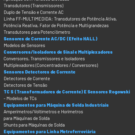
Transdutores (Transmissores)
Duplo de Tensão e Corrente AC
Linha FF-MULTIMEDIDA: Transdutores de Potência Ativa,
Potência Reativa, Fator de Potência e Multigrandezas
Transdutores para Potenciômetro
Sensores de Corrente AC/DC (Efeito HALL)
Modelos de Sensores
Conversores/Isoladores de Sinal e Multiplexadores
Conversores, Transmissores e Isoladores
Multiplexadores (Concentradores / Conversores)
Sensores Detectores de Corrente
Detectores de Corrente
Detectores de Tensão
TC S (Transformadores de Corrente) E Sensores Rogowski
- Modelos de TCs
Equipamentos para Máquina de Solda Industriais
Amperímetros/Voltímetros e Horímetros
para Máquinas de Solda
Shunts para Máquinas de Solda
Equipamentos para Linha Metroferroviária